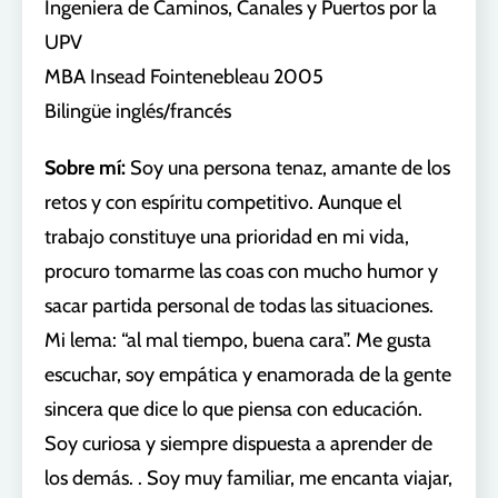
Ingeniera de Caminos, Canales y Puertos por la
UPV
MBA Insead Fointenebleau 2005
Bilingüe inglés/francés
Sobre mí:
Soy una persona tenaz, amante de los
retos y con espíritu competitivo. Aunque el
trabajo constituye una prioridad en mi vida,
procuro tomarme las coas con mucho humor y
sacar partida personal de todas las situaciones.
Mi lema: “al mal tiempo, buena cara”. Me gusta
escuchar, soy empática y enamorada de la gente
sincera que dice lo que piensa con educación.
Soy curiosa y siempre dispuesta a aprender de
los demás. . Soy muy familiar, me encanta viajar,