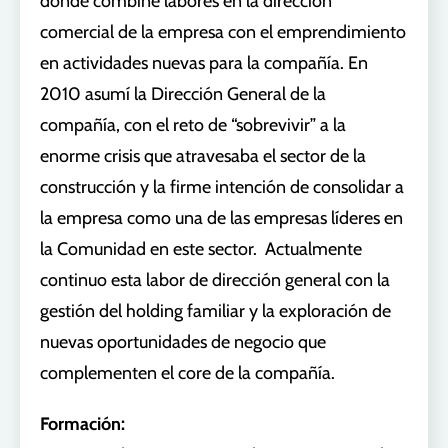
donde combiné labores en la dirección
comercial de la empresa con el emprendimiento
en actividades nuevas para la compañía. En
2010 asumí la Dirección General de la
compañía, con el reto de “sobrevivir” a la
enorme crisis que atravesaba el sector de la
construcción y la firme intención de consolidar a
la empresa como una de las empresas líderes en
la Comunidad en este sector. Actualmente
continuo esta labor de dirección general con la
gestión del holding familiar y la exploración de
nuevas oportunidades de negocio que
complementen el core de la compañía.
Formación: