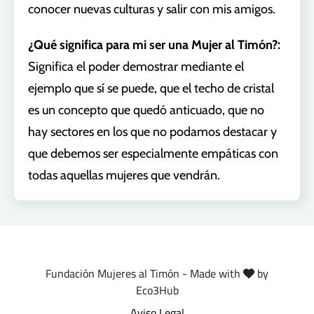
conocer nuevas culturas y salir con mis amigos.
¿Qué significa para mi ser una Mujer al Timón?:
Significa el poder demostrar mediante el
ejemplo que sí se puede, que el techo de cristal
es un concepto que quedó anticuado, que no
hay sectores en los que no podamos destacar y
que debemos ser especialmente empáticas con
todas aquellas mujeres que vendrán.
Fundación Mujeres al Timón - Made with
by
Eco3Hub
Aviso Legal