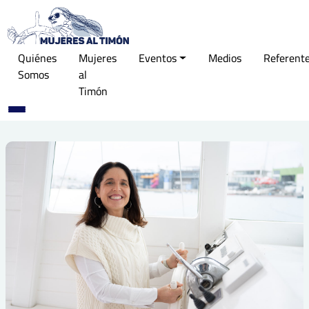
Quiénes
Mujeres
Eventos
Medios
Referent
Somos
al
Timón