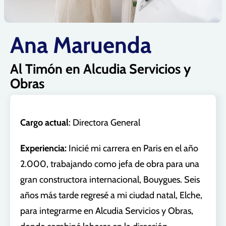
Ana Maruenda
Al Timón en Alcudia Servicios y
Obras
Cargo actual
: Directora General
Experiencia:
Inicié mi carrera en Paris en el año
2.000, trabajando como jefa de obra para una
gran constructora internacional, Bouygues. Seis
años más tarde regresé a mi ciudad natal, Elche,
para integrarme en Alcudia Servicios y Obras,