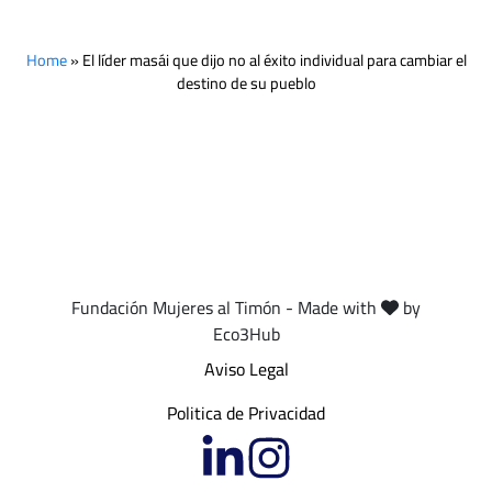
Home
»
El líder masái que dijo no al éxito individual para cambiar el
destino de su pueblo
Fundación Mujeres al Timón - Made with
by
Eco3Hub
Aviso Legal
Politica de Privacidad