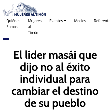
Quiénes
Mujeres
Eventos
Medios
Referent
Somos
al
Timón
El líder masái que
dijo no al éxito
individual para
cambiar el destino
de su pueblo