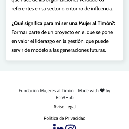
referentes en su sector o entorno de influencia.
¿Qué significa para mi ser una Mujer al Timón?:
Formar parte de un proyecto en el que se pone
en valor el liderazgo en la gestión, que puede
servir de modelo a las generaciones futuras.
Fundación Mujeres al Timón - Made with
by
Eco3Hub
Aviso Legal
Politica de Privacidad