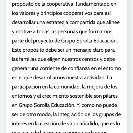
propósito de la cooperativa, fundamentado en
los valores y principios cooperativos para así
desarrollar una estrategia compartida que alinee
y motive a todas las personas que formamos
parte del proyecto de Grupo Sorolla Educación.
Este propósito debe ser un mensaje claro para
las familias que eligen nuestros centros y debe
generar una corriente de confianza en el entorno
en el que desarrollamos nuestra actividad. La
participación en la comunidad, la mejora de los
entornos y el crecimiento sostenible son pilares
en Grupo Sorolla Educación. Y, como no puede
ser de otro modo, la integración de los grupos de
interés en la creación de valor añadido, que es lo
que hace de las organizaciones verdaderos