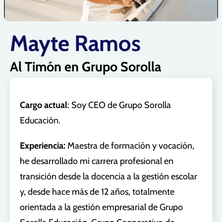
Mayte Ramos
Al Timón en Grupo Sorolla
Cargo actual
: Soy CEO de Grupo Sorolla
Educación.
Experiencia:
Maestra de formación y vocación,
he desarrollado mi carrera profesional en
transición desde la docencia a la gestión escolar
y, desde hace más de 12 años, totalmente
orientada a la gestión empresarial de Grupo