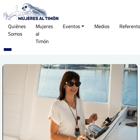
Quiénes
Mujeres
Eventos
Medios
Referent
Somos
al
Timón