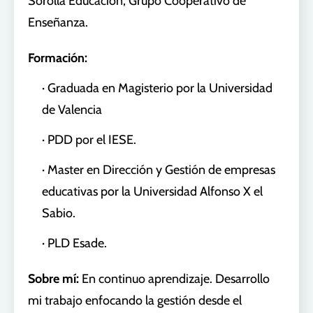
Sorolla Educación, Grupo Cooperativo de
Enseñanza.
Formación:
·
Graduada en Magisterio por la Universidad
de Valencia
·
PDD por el IESE.
·
Master en Dirección y Gestión de empresas
educativas por la Universidad Alfonso X el
Sabio.
·
PLD Esade.
Sobre mí:
En continuo aprendizaje. Desarrollo
mi trabajo enfocando la gestión desde el