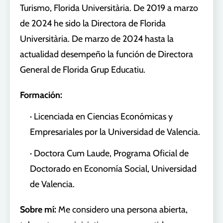
Turismo, Florida Universitària. De 2019 a marzo
de 2024 he sido la Directora de Florida
Universitària. De marzo de 2024 hasta la
actualidad desempeño la función de Directora
General de Florida Grup Educatiu.
Formación:
·
Licenciada en Ciencias Económicas y
Empresariales por la Universidad de Valencia.
·
Doctora Cum Laude, Programa Oficial de
Doctorado en Economía Social, Universidad
de Valencia.
Sobre mí:
Me considero una persona abierta,