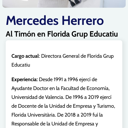
Mercedes Herrero
Al Timón en Florida Grup Educatiu
Cargo actual
: Directora General de Florida Grup
Educatiu
Experiencia:
Desde 1991 a 1996 ejercí de
Ayudante Doctor en la Facultad de Economía,
Universidad de Valencia. De 1996 a 2019 ejercí
de Docente de la Unidad de Empresa y Turismo,
Florida Universitària. De 2018 a 2019 fuí la
Responsable de la Unidad de Empresa y