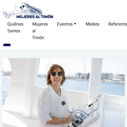
Quiénes
Mujeres
Eventos
Medios
Referent
Somos
al
Timón