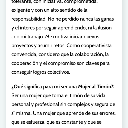
tolerante, con iniciativa, comprometida,
exigente y con un alto sentido de la
responsabilidad. No he perdido nunca las ganas
y el interés por seguir aprendiendo, ni la ilusión
con mi trabajo. Me motiva iniciar nuevos
proyectos y asumir retos. Como cooperativista
convencida, considero que la colaboración, la
cooperación y el compromiso son claves para
conseguir logros colectivos.
¿Qué significa para mi ser una Mujer al Timón?:
Ser una mujer que toma el timón de su vida
personal y profesional sin complejos y segura de
sí misma. Una mujer que aprende de sus errores,
que se esfuerza, que es constante y que se