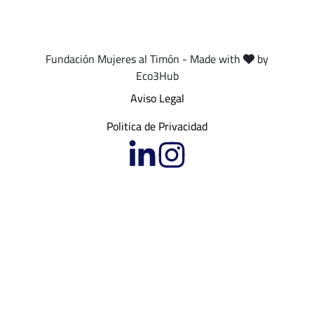
Fundación Mujeres al Timón - Made with
by
Eco3Hub
Aviso Legal
Politica de Privacidad