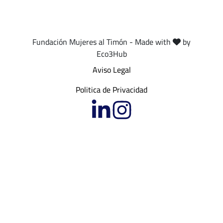
Fundación Mujeres al Timón - Made with
by
Eco3Hub
Aviso Legal
Politica de Privacidad