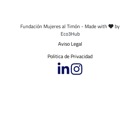
Fundación Mujeres al Timón - Made with
by
Eco3Hub
Aviso Legal
Politica de Privacidad