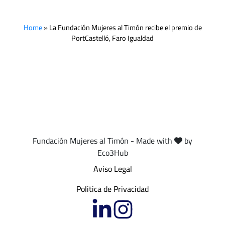
Home
»
La Fundación Mujeres al Timón recibe el premio de
PortCastelló, Faro Igualdad
Fundación Mujeres al Timón - Made with
by
Eco3Hub
Aviso Legal
Politica de Privacidad